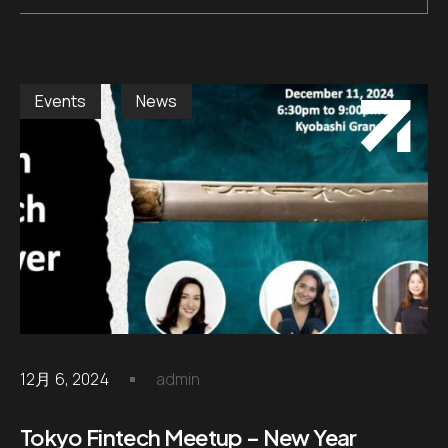
Events
News
12月 6, 2024
admin
Tokyo Fintech Meetup – New Year