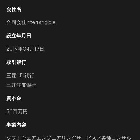
会社名
合同会社Intertangible
設立年月日
2019年04月19日
取引銀行
三菱UFJ銀行
三井住友銀行
資本金
30百万円
事業内容
ソフトウェアエンジニアリングサービス／各種コンサル