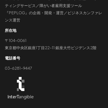
ティングサービス／障がい者雇用支援ツール
『PEPLOG』の企画・開発・運営／ビジネスカンファレ
ンス運営
所在地
〒104-0061
東京都中央区銀座1丁目22-11 銀座大竹ビジデンス2階
電話番号
03-6281-9447