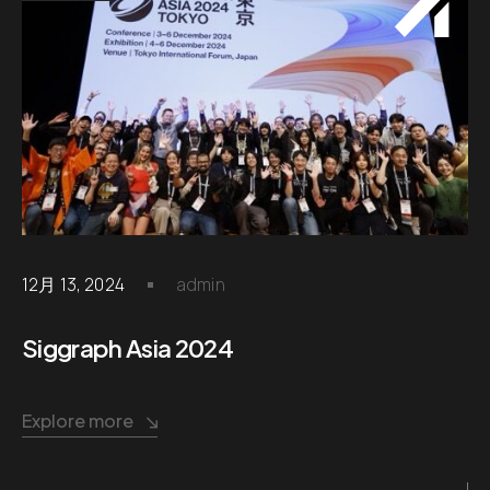
12月 13, 2024
admin
Siggraph Asia 2024
Explore more